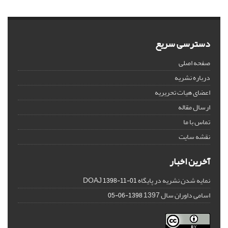
دسترسی سریع
صفحه اصلی
درباره نشریه
اعضای هیات تحریریه
ارسال مقاله
تماس با ما
نقشه سایت
آخرین اخبار
نمایه شدن نشریه در پایگاه DOAJ
1398-11-01
اسامی داوران سال 1397
1398-06-05