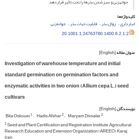
جوانه­زنی و سبز­شدن بذرها را تحت تاثیر قرار­دهد.
کلیدواژه‌ها
انبارداری
زوال بذر
قابلیت حیات بذر
جوانه‌زنی
20.1001.1.24763780.1400.8.2.1.2
عنوان مقاله
[English]
Investigation of warehouse temperature and initial
standard germination on germination factors and
enzymatic activities in two onion (Allium cepa L.) seed
cultivars
نویسندگان
[English]
1
2
2
Bita Oskouei
Hadis Afshar
Maryam Divsalar
1
Seed and Plant Certification and Registration Institute, Agricultural
Research, Education and Extension Organization (AREEO), Karaj,
Iran.