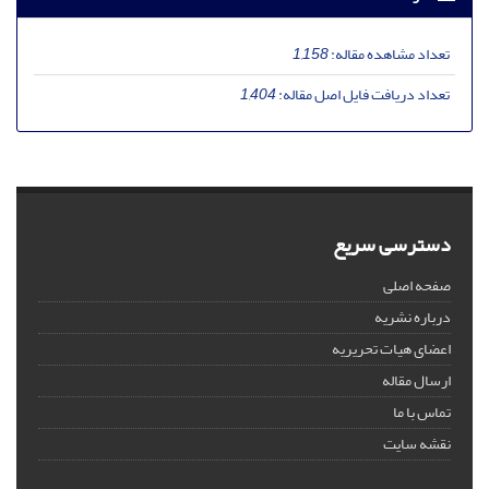
تعداد مشاهده مقاله:
1,158
تعداد دریافت فایل اصل مقاله:
1,404
دسترسی سریع
صفحه اصلی
درباره نشریه
اعضای هیات تحریریه
ارسال مقاله
تماس با ما
نقشه سایت