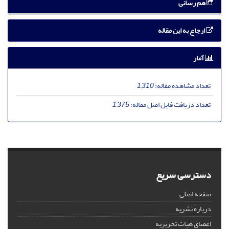
هم رسانی
ارجاع به این مقاله
آمار
تعداد مشاهده مقاله:
1,310
تعداد دریافت فایل اصل مقاله:
1,375
دسترسی سریع
صفحه اصلی
درباره نشریه
اعضای هیات تحریریه