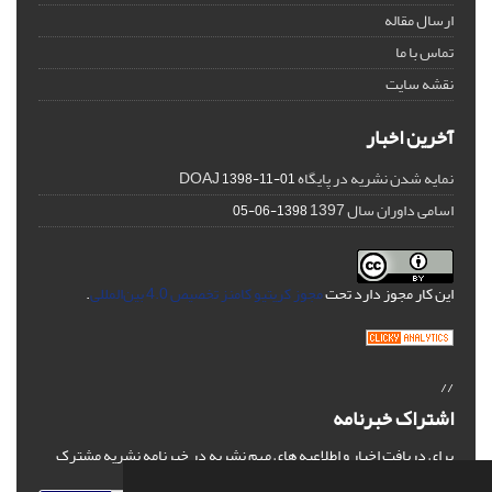
ارسال مقاله
تماس با ما
نقشه سایت
آخرین اخبار
نمایه شدن نشریه در پایگاه DOAJ
1398-11-01
اسامی داوران سال 1397
1398-06-05
این کار مجوز دارد تحت
مجوز کریتیو کامنز تخصیص 4.0 بین‌المللی
.
//
اشتراک خبرنامه
برای دریافت اخبار و اطلاعیه های مهم نشریه در خبرنامه نشریه مشترک
شوید.