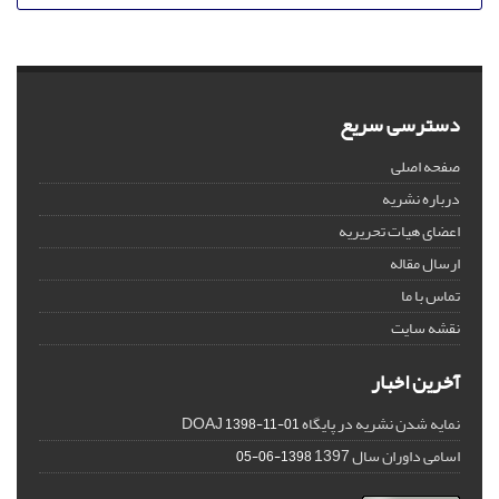
دسترسی سریع
صفحه اصلی
درباره نشریه
اعضای هیات تحریریه
ارسال مقاله
تماس با ما
نقشه سایت
آخرین اخبار
نمایه شدن نشریه در پایگاه DOAJ
1398-11-01
اسامی داوران سال 1397
1398-06-05