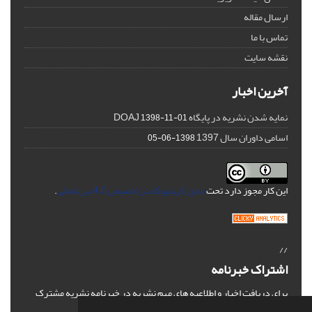
ارسال مقاله
تماس با ما
نقشه سایت
آخرین اخبار
نمایه شدن نشریه در پایگاه DOAJ
1398-11-01
اسامی داوران سال 1397
1398-06-05
این کار مجوز دارد تحت
مجوز کریتیو کامنز تخصیص 4.0 بین‌المللی
.
//
اشتراک خبرنامه
برای دریافت اخبار و اطلاعیه های مهم نشریه در خبرنامه نشریه مشترک
شوید.