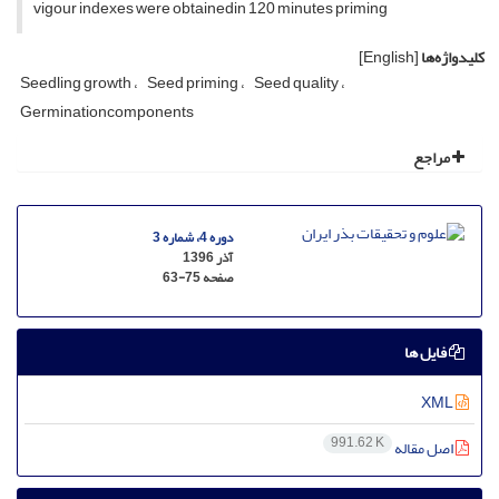
vigour indexes were obtainedin 120 minutes priming
کلیدواژه‌ها
[English]
Seedling growth
Seed priming
Seed quality
Germinationcomponents
مراجع
دوره 4، شماره 3
آذر 1396
صفحه
63-75
فایل ها
XML
991.62 K
اصل مقاله