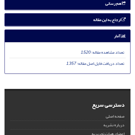
هم رسانی
ارجاع به این مقاله
آمار
تعداد مشاهده مقاله:
1,520
تعداد دریافت فایل اصل مقاله:
1,357
دسترسی سریع
صفحه اصلی
درباره نشریه
اعضای هیات تحریریه