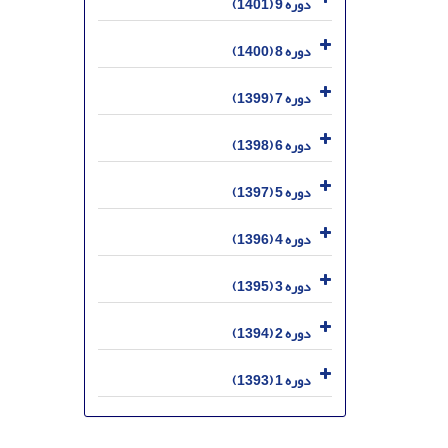
دوره 9 (1401)
دوره 8 (1400)
دوره 7 (1399)
دوره 6 (1398)
دوره 5 (1397)
دوره 4 (1396)
دوره 3 (1395)
دوره 2 (1394)
دوره 1 (1393)