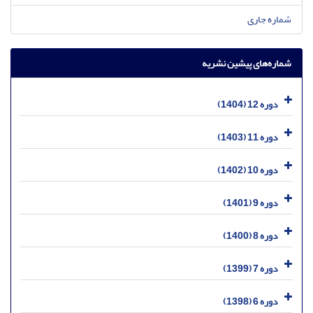
شماره جاری
شماره‌های پیشین نشریه
دوره 12 (1404)
دوره 11 (1403)
دوره 10 (1402)
دوره 9 (1401)
دوره 8 (1400)
دوره 7 (1399)
دوره 6 (1398)