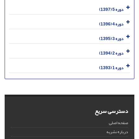
دوره 5 (1397)
دوره 4 (1396)
دوره 3 (1395)
دوره 2 (1394)
دوره 1 (1393)
دسترسی سریع
صفحه اصلی
درباره نشریه