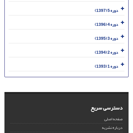
دوره 5 (1397)
دوره 4 (1396)
دوره 3 (1395)
دوره 2 (1394)
دوره 1 (1393)
دسترسی سریع
صفحه اصلی
درباره نشریه