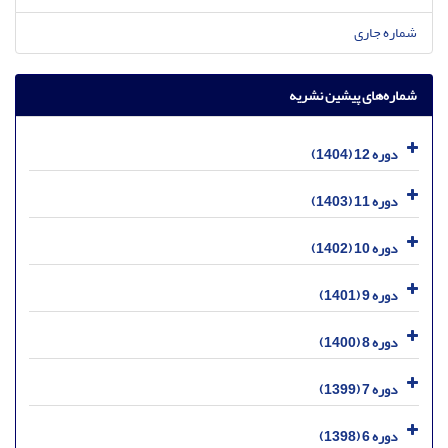
شماره جاری
شماره‌های پیشین نشریه
دوره 12 (1404)
دوره 11 (1403)
دوره 10 (1402)
دوره 9 (1401)
دوره 8 (1400)
دوره 7 (1399)
دوره 6 (1398)