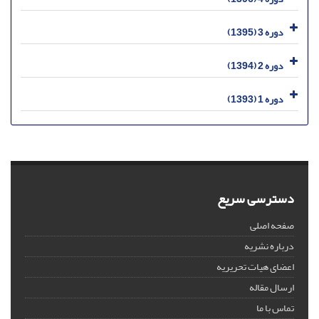
دوره 3 (1395)
دوره 2 (1394)
دوره 1 (1393)
دسترسی سریع
صفحه اصلی
درباره نشریه
اعضای هیات تحریریه
ارسال مقاله
تماس با ما