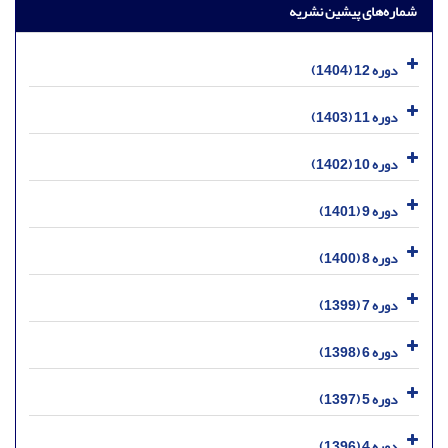
شماره‌های پیشین نشریه
دوره 12 (1404)
دوره 11 (1403)
دوره 10 (1402)
دوره 9 (1401)
دوره 8 (1400)
دوره 7 (1399)
دوره 6 (1398)
دوره 5 (1397)
دوره 4 (1396)