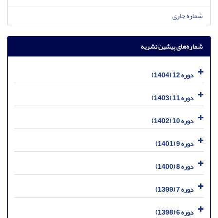
شماره جاری
شماره‌های پیشین نشریه
دوره 12 (1404)
دوره 11 (1403)
دوره 10 (1402)
دوره 9 (1401)
دوره 8 (1400)
دوره 7 (1399)
دوره 6 (1398)