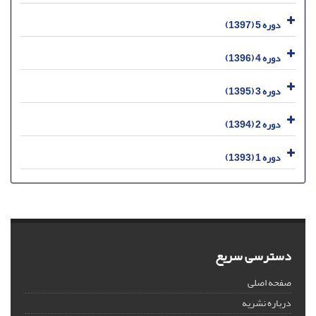
دوره 5 (1397)
دوره 4 (1396)
دوره 3 (1395)
دوره 2 (1394)
دوره 1 (1393)
دسترسی سریع
صفحه اصلی
درباره نشریه