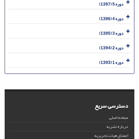
دوره 5 (1397)
دوره 4 (1396)
دوره 3 (1395)
دوره 2 (1394)
دوره 1 (1393)
دسترسی سریع
صفحه اصلی
درباره نشریه
اعضای هیات تحریریه