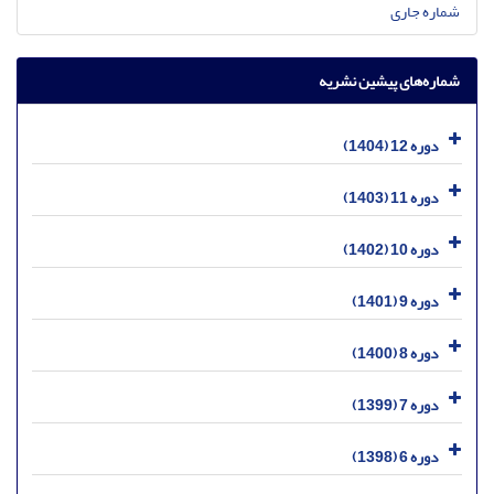
شماره جاری
شماره‌های پیشین نشریه
دوره 12 (1404)
دوره 11 (1403)
دوره 10 (1402)
دوره 9 (1401)
دوره 8 (1400)
دوره 7 (1399)
دوره 6 (1398)