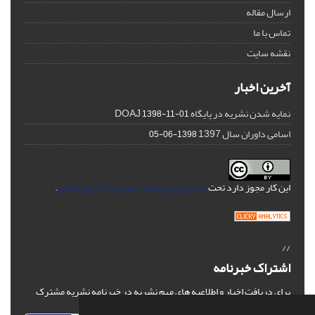
ارسال مقاله
تماس با ما
نقشه سایت
آخرین اخبار
نمایه شدن نشریه در پایگاه DOAJ
1398-11-01
اسامی داوران سال 1397
1398-06-05
این کار مجوز دارد تحت
مجوز کریتیو کامنز تخصیص 4.0 بین‌المللی
.
//
اشتراک خبرنامه
برای دریافت اخبار و اطلاعیه های مهم نشریه در خبرنامه نشریه مشترک
شوید.