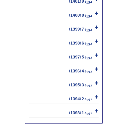
دوره 9 (1401)
دوره 8 (1400)
دوره 7 (1399)
دوره 6 (1398)
دوره 5 (1397)
دوره 4 (1396)
دوره 3 (1395)
دوره 2 (1394)
دوره 1 (1393)