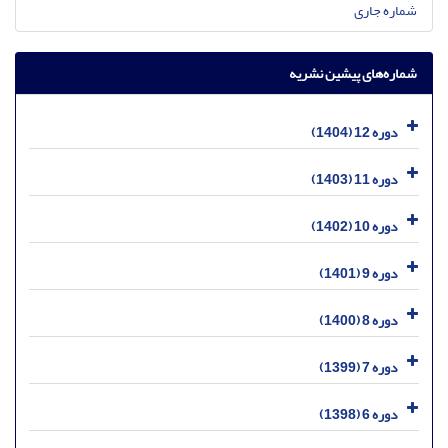
شماره جاری
شماره‌های پیشین نشریه
دوره 12 (1404)
دوره 11 (1403)
دوره 10 (1402)
دوره 9 (1401)
دوره 8 (1400)
دوره 7 (1399)
دوره 6 (1398)