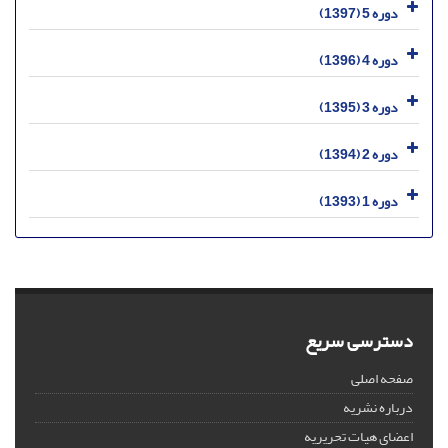
دوره 5 (1397)
دوره 4 (1396)
دوره 3 (1395)
دوره 2 (1394)
دوره 1 (1393)
دسترسی سریع
صفحه اصلی
درباره نشریه
اعضای هیات تحریریه