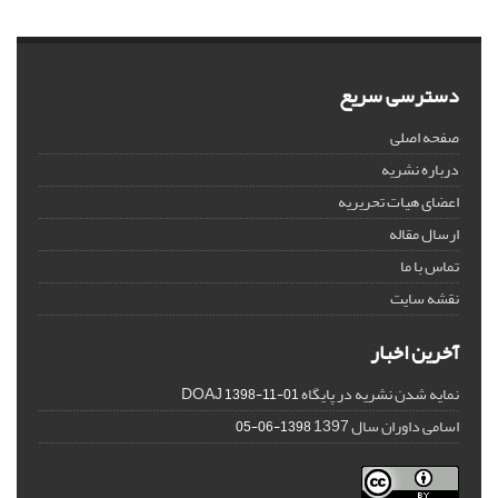
دسترسی سریع
صفحه اصلی
درباره نشریه
اعضای هیات تحریریه
ارسال مقاله
تماس با ما
نقشه سایت
آخرین اخبار
نمایه شدن نشریه در پایگاه DOAJ
1398-11-01
اسامی داوران سال 1397
1398-06-05