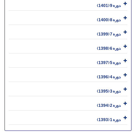
دوره 9 (1401)
دوره 8 (1400)
دوره 7 (1399)
دوره 6 (1398)
دوره 5 (1397)
دوره 4 (1396)
دوره 3 (1395)
دوره 2 (1394)
دوره 1 (1393)