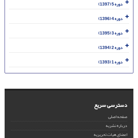
دوره 5 (1397)
دوره 4 (1396)
دوره 3 (1395)
دوره 2 (1394)
دوره 1 (1393)
دسترسی سریع
صفحه اصلی
درباره نشریه
اعضای هیات تحریریه