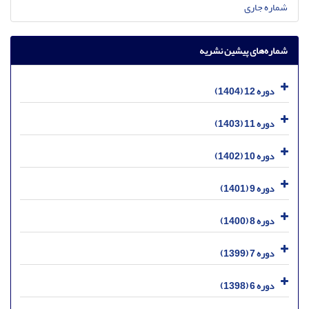
شماره جاری
شماره‌های پیشین نشریه
دوره 12 (1404)
دوره 11 (1403)
دوره 10 (1402)
دوره 9 (1401)
دوره 8 (1400)
دوره 7 (1399)
دوره 6 (1398)