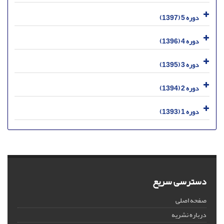
دوره 5 (1397)
دوره 4 (1396)
دوره 3 (1395)
دوره 2 (1394)
دوره 1 (1393)
دسترسی سریع
صفحه اصلی
درباره نشریه