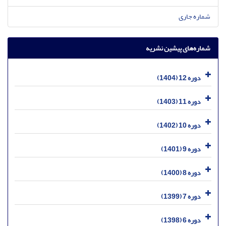
شماره جاری
شماره‌های پیشین نشریه
دوره 12 (1404)
دوره 11 (1403)
دوره 10 (1402)
دوره 9 (1401)
دوره 8 (1400)
دوره 7 (1399)
دوره 6 (1398)