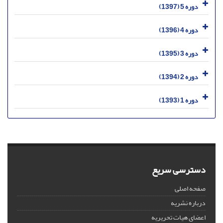
دوره 5 (1397)
دوره 4 (1396)
دوره 3 (1395)
دوره 2 (1394)
دوره 1 (1393)
دسترسی سریع
صفحه اصلی
درباره نشریه
اعضای هیات تحریریه