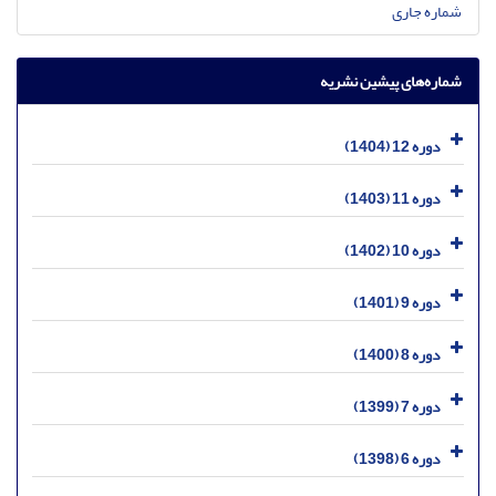
شماره جاری
شماره‌های پیشین نشریه
دوره 12 (1404)
دوره 11 (1403)
دوره 10 (1402)
دوره 9 (1401)
دوره 8 (1400)
دوره 7 (1399)
دوره 6 (1398)