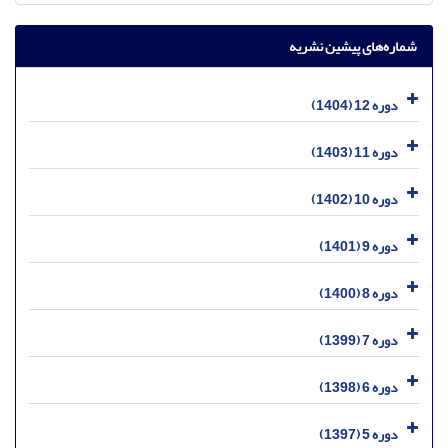
شماره‌های پیشین نشریه
دوره 12 (1404)
دوره 11 (1403)
دوره 10 (1402)
دوره 9 (1401)
دوره 8 (1400)
دوره 7 (1399)
دوره 6 (1398)
دوره 5 (1397)