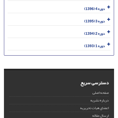
دوره 4 (1396)
دوره 3 (1395)
دوره 2 (1394)
دوره 1 (1393)
دسترسی سریع
صفحه اصلی
درباره نشریه
اعضای هیات تحریریه
ارسال مقاله