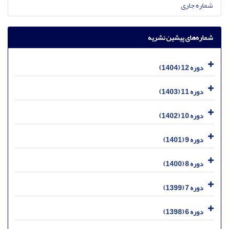
شماره جاری
شماره‌های پیشین نشریه
دوره 12 (1404)
دوره 11 (1403)
دوره 10 (1402)
دوره 9 (1401)
دوره 8 (1400)
دوره 7 (1399)
دوره 6 (1398)