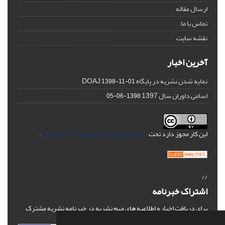
ارسال مقاله
تماس با ما
نقشه سایت
آخرین اخبار
نمایه شدن نشریه در پایگاه DOAJ
1398-11-01
اسامی داوران سال 1397
1398-06-05
این کار مجوز دارد تحت
مجوز کریتیو کامنز تخصیص 4.0 بین‌المللی
.
//
اشتراک خبرنامه
برای دریافت اخبار و اطلاعیه های مهم نشریه در خبرنامه نشریه مشترک
شوید.