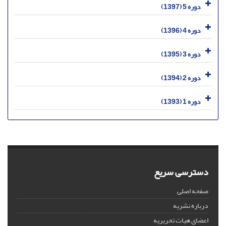
دوره 5 (1397)
دوره 4 (1396)
دوره 3 (1395)
دوره 2 (1394)
دوره 1 (1393)
دسترسی سریع
صفحه اصلی
درباره نشریه
اعضای هیات تحریریه