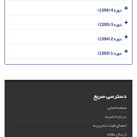
دوره 4 (1396)
دوره 3 (1395)
دوره 2 (1394)
دوره 1 (1393)
دسترسی سریع
صفحه اصلی
درباره نشریه
اعضای هیات تحریریه
ارسال مقاله