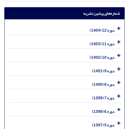
شماره‌های پیشین نشریه
دوره 12 (1404)
دوره 11 (1403)
دوره 10 (1402)
دوره 9 (1401)
دوره 8 (1400)
دوره 7 (1399)
دوره 6 (1398)
دوره 5 (1397)