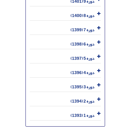
دوره 9 (1401)
دوره 8 (1400)
دوره 7 (1399)
دوره 6 (1398)
دوره 5 (1397)
دوره 4 (1396)
دوره 3 (1395)
دوره 2 (1394)
دوره 1 (1393)