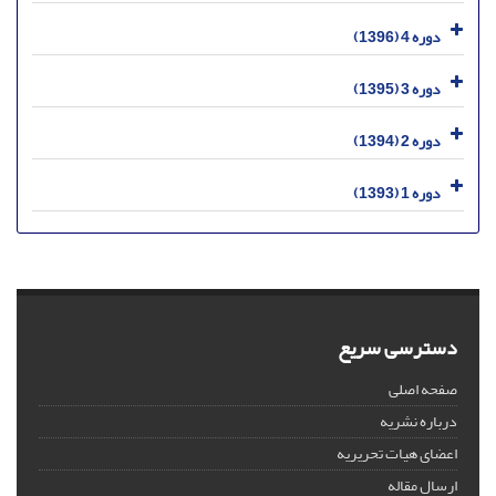
دوره 4 (1396)
دوره 3 (1395)
دوره 2 (1394)
دوره 1 (1393)
دسترسی سریع
صفحه اصلی
درباره نشریه
اعضای هیات تحریریه
ارسال مقاله