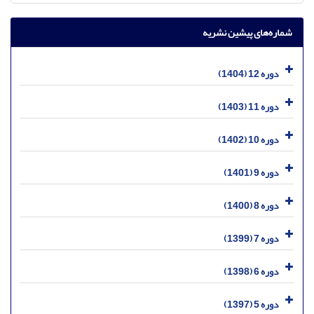
شماره‌های پیشین نشریه
دوره 12 (1404)
دوره 11 (1403)
دوره 10 (1402)
دوره 9 (1401)
دوره 8 (1400)
دوره 7 (1399)
دوره 6 (1398)
دوره 5 (1397)