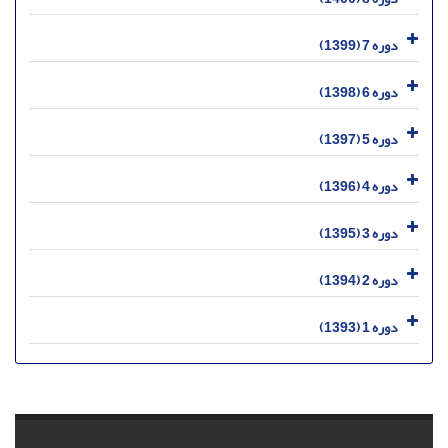
دوره 7 (1399)
دوره 6 (1398)
دوره 5 (1397)
دوره 4 (1396)
دوره 3 (1395)
دوره 2 (1394)
دوره 1 (1393)