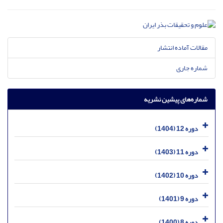
مقالات آماده انتشار
شماره جاری
شماره‌های پیشین نشریه
دوره 12 (1404)
دوره 11 (1403)
دوره 10 (1402)
دوره 9 (1401)
دوره 8 (1400)