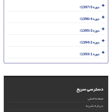
دوره 5 (1397)
دوره 4 (1396)
دوره 3 (1395)
دوره 2 (1394)
دوره 1 (1393)
دسترسی سریع
صفحه اصلی
درباره نشریه