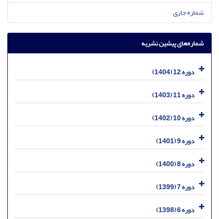
شماره جاری
شماره‌های پیشین نشریه
دوره 12 (1404)
دوره 11 (1403)
دوره 10 (1402)
دوره 9 (1401)
دوره 8 (1400)
دوره 7 (1399)
دوره 6 (1398)