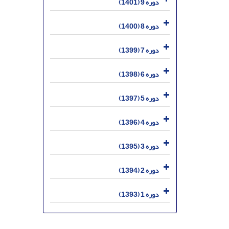
دوره 9 (1401)
دوره 8 (1400)
دوره 7 (1399)
دوره 6 (1398)
دوره 5 (1397)
دوره 4 (1396)
دوره 3 (1395)
دوره 2 (1394)
دوره 1 (1393)