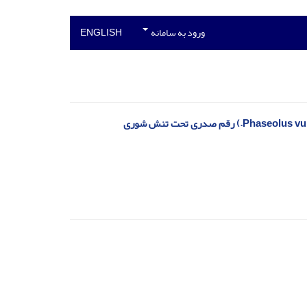
ورود به سامانه
ENGLISH