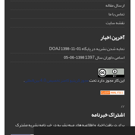
ارسال مقاله
تماس با ما
نقشه سایت
آخرین اخبار
نمایه شدن نشریه در پایگاه DOAJ
1398-11-01
اسامی داوران سال 1397
1398-06-05
این کار مجوز دارد تحت
مجوز کریتیو کامنز تخصیص 4.0 بین‌المللی
.
//
اشتراک خبرنامه
برای دریافت اخبار و اطلاعیه های مهم نشریه در خبرنامه نشریه مشترک
شوید.