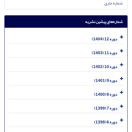
شماره جاری
شماره‌های پیشین نشریه
دوره 12 (1404)
دوره 11 (1403)
دوره 10 (1402)
دوره 9 (1401)
دوره 8 (1400)
دوره 7 (1399)
دوره 6 (1398)