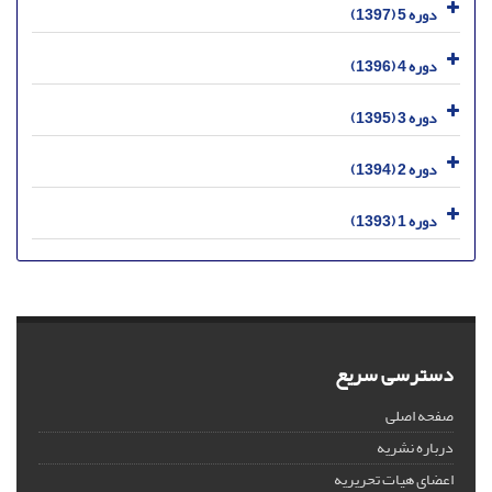
دوره 5 (1397)
دوره 4 (1396)
دوره 3 (1395)
دوره 2 (1394)
دوره 1 (1393)
دسترسی سریع
صفحه اصلی
درباره نشریه
اعضای هیات تحریریه