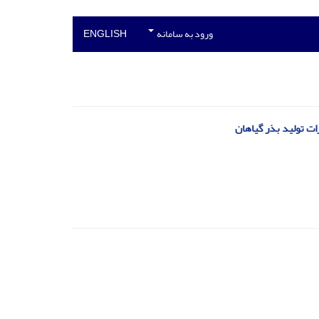
ورود به سامانه
ENGLISH
ات تولید بذر گیاهان