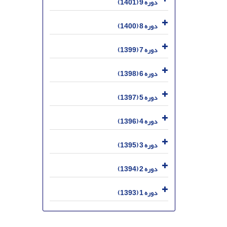
دوره 9 (1401)
دوره 8 (1400)
دوره 7 (1399)
دوره 6 (1398)
دوره 5 (1397)
دوره 4 (1396)
دوره 3 (1395)
دوره 2 (1394)
دوره 1 (1393)