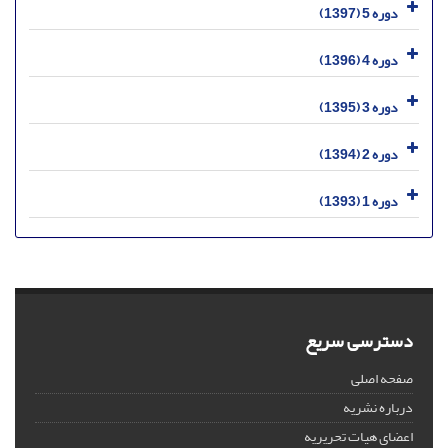
دوره 5 (1397)
دوره 4 (1396)
دوره 3 (1395)
دوره 2 (1394)
دوره 1 (1393)
دسترسی سریع
صفحه اصلی
درباره نشریه
اعضای هیات تحریریه