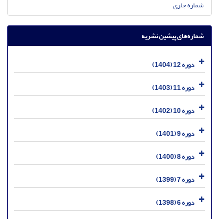
شماره جاری
شماره‌های پیشین نشریه
دوره 12 (1404)
دوره 11 (1403)
دوره 10 (1402)
دوره 9 (1401)
دوره 8 (1400)
دوره 7 (1399)
دوره 6 (1398)