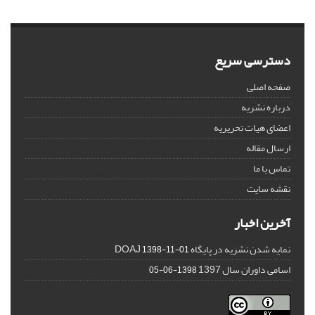
دسترسی سریع
صفحه اصلی
درباره نشریه
اعضای هیات تحریریه
ارسال مقاله
تماس با ما
نقشه سایت
آخرین اخبار
نمایه شدن نشریه در پایگاه DOAJ
1398-11-01
اسامی داوران سال 1397
1398-06-05