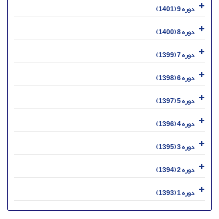
دوره 9 (1401)
دوره 8 (1400)
دوره 7 (1399)
دوره 6 (1398)
دوره 5 (1397)
دوره 4 (1396)
دوره 3 (1395)
دوره 2 (1394)
دوره 1 (1393)