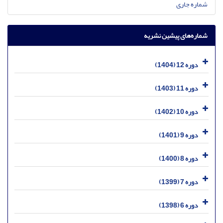
شماره جاری
شماره‌های پیشین نشریه
دوره 12 (1404)
دوره 11 (1403)
دوره 10 (1402)
دوره 9 (1401)
دوره 8 (1400)
دوره 7 (1399)
دوره 6 (1398)