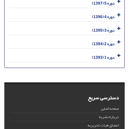
دوره 5 (1397)
دوره 4 (1396)
دوره 3 (1395)
دوره 2 (1394)
دوره 1 (1393)
دسترسی سریع
صفحه اصلی
درباره نشریه
اعضای هیات تحریریه