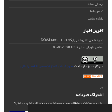
ارسال مقاله
تماس با ما
نقشه سایت
آخرین اخبار
نمایه شدن نشریه در پایگاه DOAJ
1398-11-01
اسامی داوران سال 1397
1398-06-05
این کار مجوز دارد تحت
مجوز کریتیو کامنز تخصیص 4.0 بین‌المللی
.
//
اشتراک خبرنامه
برای دریافت اخبار و اطلاعیه های مهم نشریه در خبرنامه نشریه مشترک
شوید.