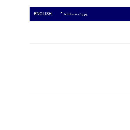
ورود به سامانه
ENGLISH