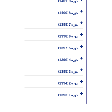
دوره 9 (1401)
دوره 8 (1400)
دوره 7 (1399)
دوره 6 (1398)
دوره 5 (1397)
دوره 4 (1396)
دوره 3 (1395)
دوره 2 (1394)
دوره 1 (1393)