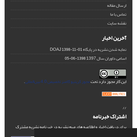
ارسال مقاله
تماس با ما
نقشه سایت
آخرین اخبار
نمایه شدن نشریه در پایگاه DOAJ
1398-11-01
اسامی داوران سال 1397
1398-06-05
این کار مجوز دارد تحت
مجوز کریتیو کامنز تخصیص 4.0 بین‌المللی
.
//
اشتراک خبرنامه
برای دریافت اخبار و اطلاعیه های مهم نشریه در خبرنامه نشریه مشترک
شوید.