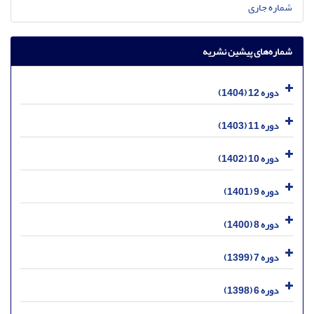
شماره جاری
شماره‌های پیشین نشریه
دوره 12 (1404)
دوره 11 (1403)
دوره 10 (1402)
دوره 9 (1401)
دوره 8 (1400)
دوره 7 (1399)
دوره 6 (1398)