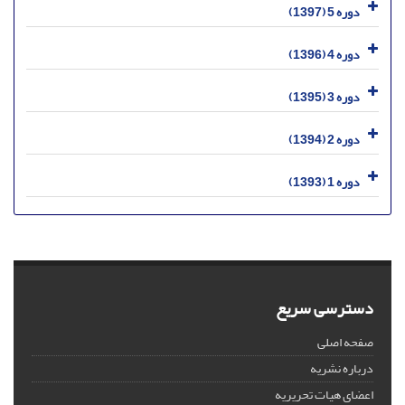
دوره 5 (1397)
دوره 4 (1396)
دوره 3 (1395)
دوره 2 (1394)
دوره 1 (1393)
دسترسی سریع
صفحه اصلی
درباره نشریه
اعضای هیات تحریریه