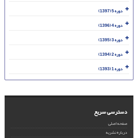
دوره 5 (1397)
دوره 4 (1396)
دوره 3 (1395)
دوره 2 (1394)
دوره 1 (1393)
دسترسی سریع
صفحه اصلی
درباره نشریه