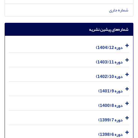
شماره جاری
شماره‌های پیشین نشریه
دوره 12 (1404)
دوره 11 (1403)
دوره 10 (1402)
دوره 9 (1401)
دوره 8 (1400)
دوره 7 (1399)
دوره 6 (1398)