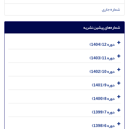
شماره جاری
شماره‌های پیشین نشریه
دوره 12 (1404)
دوره 11 (1403)
دوره 10 (1402)
دوره 9 (1401)
دوره 8 (1400)
دوره 7 (1399)
دوره 6 (1398)