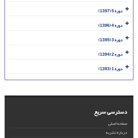
دوره 5 (1397)
دوره 4 (1396)
دوره 3 (1395)
دوره 2 (1394)
دوره 1 (1393)
دسترسی سریع
صفحه اصلی
درباره نشریه