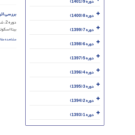
دوره 9 (1401)
بررسی اثر
دوره 8 (1400)
دوره 2، شماره 1، فروردین 1394، صفحه
بیتا اسکوئ
دوره 7 (1399)
مشاهده مقال
دوره 6 (1398)
دوره 5 (1397)
دوره 4 (1396)
دوره 3 (1395)
دوره 2 (1394)
دوره 1 (1393)