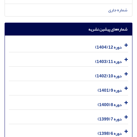
شماره جاری
شماره‌های پیشین نشریه
دوره 12 (1404)
دوره 11 (1403)
دوره 10 (1402)
دوره 9 (1401)
دوره 8 (1400)
دوره 7 (1399)
دوره 6 (1398)