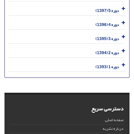
دوره 5 (1397)
دوره 4 (1396)
دوره 3 (1395)
دوره 2 (1394)
دوره 1 (1393)
دسترسی سریع
صفحه اصلی
درباره نشریه