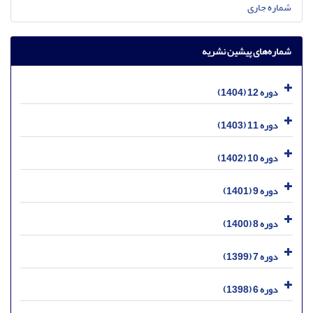
شماره جاری
شماره‌های پیشین نشریه
دوره 12 (1404)
دوره 11 (1403)
دوره 10 (1402)
دوره 9 (1401)
دوره 8 (1400)
دوره 7 (1399)
دوره 6 (1398)