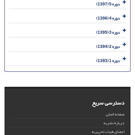
دوره 5 (1397)
دوره 4 (1396)
دوره 3 (1395)
دوره 2 (1394)
دوره 1 (1393)
دسترسی سریع
صفحه اصلی
درباره نشریه
اعضای هیات تحریریه