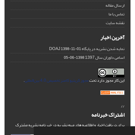
ارسال مقاله
تماس با ما
نقشه سایت
آخرین اخبار
نمایه شدن نشریه در پایگاه DOAJ
1398-11-01
اسامی داوران سال 1397
1398-06-05
این کار مجوز دارد تحت
مجوز کریتیو کامنز تخصیص 4.0 بین‌المللی
.
//
اشتراک خبرنامه
برای دریافت اخبار و اطلاعیه های مهم نشریه در خبرنامه نشریه مشترک
شوید.