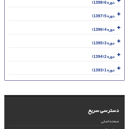
دوره 6 (1398)
دوره 5 (1397)
دوره 4 (1396)
دوره 3 (1395)
دوره 2 (1394)
دوره 1 (1393)
دسترسی سریع
صفحه اصلی