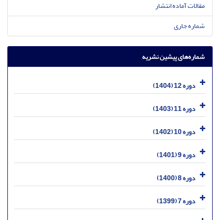
مقالات آماده انتشار
شماره جاری
شماره‌های پیشین نشریه
دوره 12 (1404)
دوره 11 (1403)
دوره 10 (1402)
دوره 9 (1401)
دوره 8 (1400)
دوره 7 (1399)